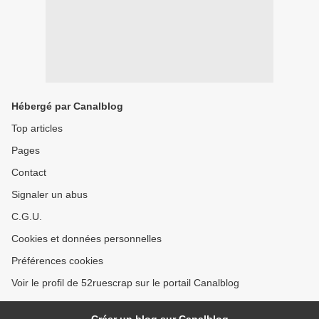
Hébergé par Canalblog
Top articles
Pages
Contact
Signaler un abus
C.G.U.
Cookies et données personnelles
Préférences cookies
Voir le profil de 52ruescrap sur le portail Canalblog