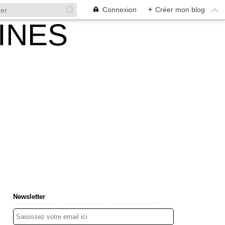
Connexion
+
Créer mon blog
Newsletter