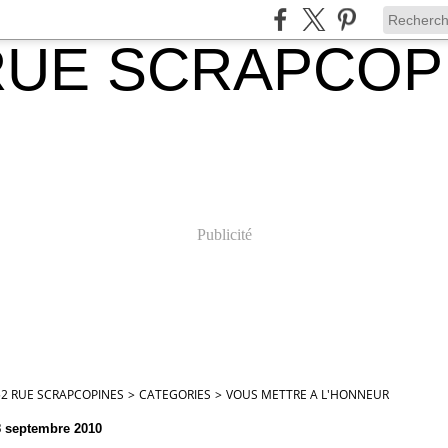
Publicité
52 RUE SCRAPCOPINES
>
CATEGORIES
>
VOUS METTRE A L'HONNEUR
8 septembre 2010